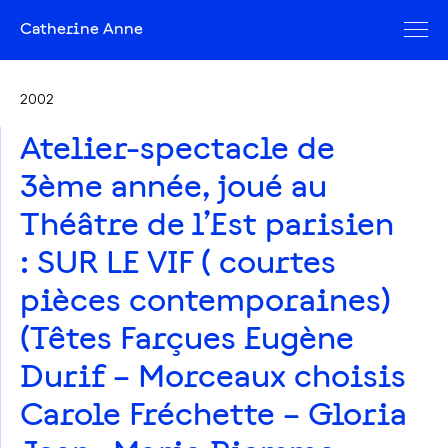
Catherine Anne
2002
Atelier-spectacle de
3ème année, joué au
Théâtre de l’Est parisien
: SUR LE VIF ( courtes
pièces contemporaines)
(Têtes Farçues Eugène
Durif – Morceaux choisis
Carole Fréchette – Gloria