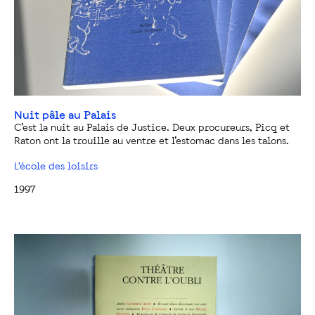
Nuit pâle au Palais
C’est la nuit au Palais de Justice. Deux procureurs, Picq et
Raton ont la trouille au ventre et l’estomac dans les talons.
L'école des loisirs
1997