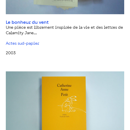
Le bonheur du vent
Une pièce est librement inspirée de la vie et des lettres de
Calamity Jane…
Actes sud-papier
2003