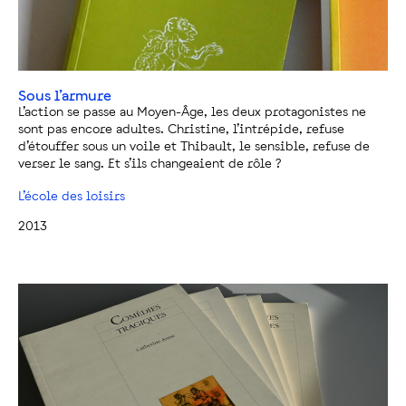
Sous l’armure
L’action se passe au Moyen-Âge, les deux protagonistes ne
sont pas encore adultes. Christine, l’intrépide, refuse
d’étouffer sous un voile et Thibault, le sensible, refuse de
verser le sang. Et s’ils changeaient de rôle ?
L’école des loisirs
2013