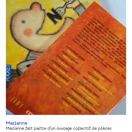
Marianne
Marianne fait partie d’un ouvrage collectif de pièces