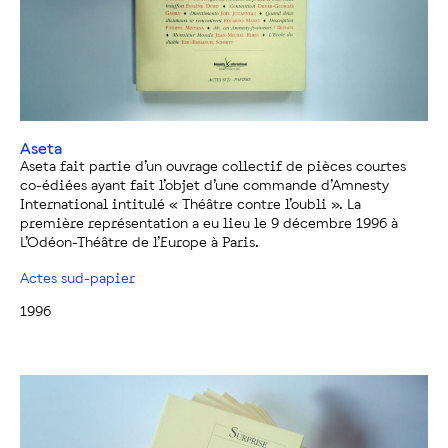
Aseta
Aseta fait partie d’un ouvrage collectif de pièces courtes
co-édiées ayant fait l’objet d’une commande d’Amnesty
International intitulé « Théâtre contre l’oubli ». La
première représentation a eu lieu le 9 décembre 1996 à
L’Odéon-Théâtre de l’Europe à Paris.
Actes sud-papier
1996