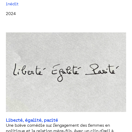
inédit
2024
Liberté, égalité, parité
Une brève comédie sur l’engagement des femmes en
politique et la relation mère-fils. Avec un clin d’œil à