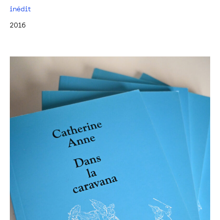
inédit
2016