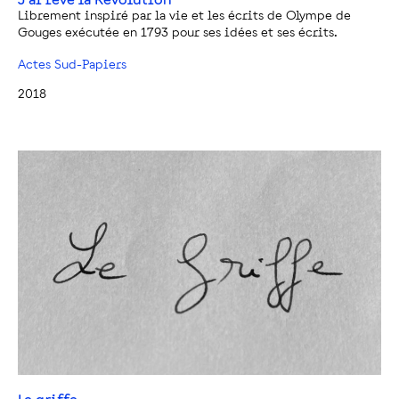
Librement inspiré par la vie et les écrits de Olympe de
Gouges exécutée en 1793 pour ses idées et ses écrits.
Actes Sud-Papiers
2018
Le griffe