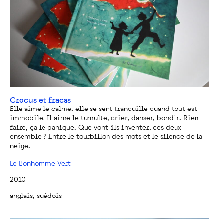
Crocus et fracas
Elle aime le calme, elle se sent tranquille quand tout est
immobile. Il aime le tumulte, crier, danser, bondir. Rien
faire, ça le panique. Que vont-ils inventer, ces deux
ensemble ? Entre le tourbillon des mots et le silence de la
neige.
Le Bonhomme Vert
2010
anglais, suédois