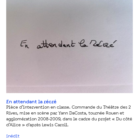
En attendant la récré
Pièce d’intervention en classe. Commande du Théâtre des 2
Rives, mise en scène par Yann DaCosta, tournée Rouen et
agglomération 2008-2009, dans le cadre du projet « Du côté
d’Alice » d'après Lewis Caroll.
inédit