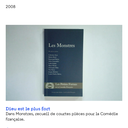
2008
Dieu est le plus fort
Dans Monstres, recueil de courtes pièces pour la Comédie
Française.