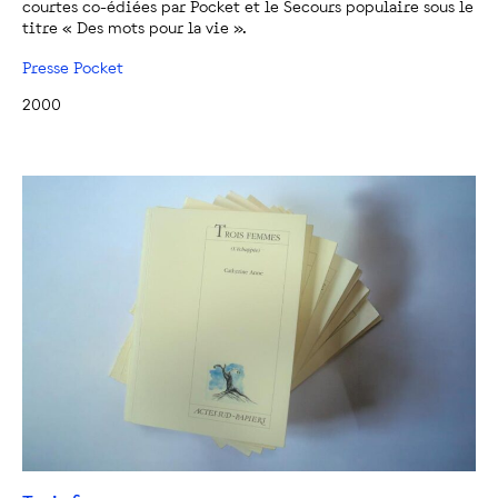
courtes co-édiées par Pocket et le Secours populaire sous le
titre « Des mots pour la vie ».
Presse Pocket
2000