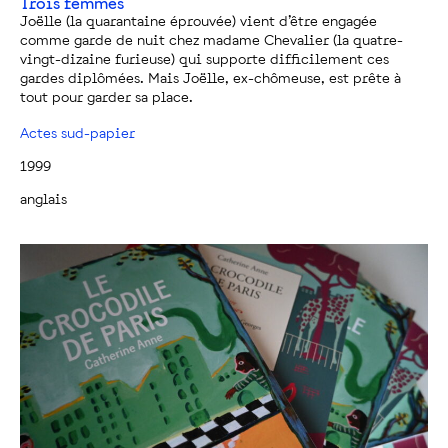
Trois femmes
Joëlle (la quarantaine éprouvée) vient d’être engagée
comme garde de nuit chez madame Chevalier (la quatre-
vingt-dizaine furieuse) qui supporte difficilement ces
gardes diplômées. Mais Joëlle, ex-chômeuse, est prête à
tout pour garder sa place.
Actes sud-papier
1999
anglais