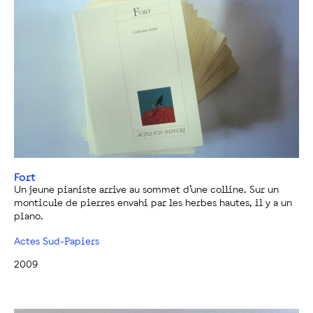
Fort
Un jeune pianiste arrive au sommet d’une colline. Sur un
monticule de pierres envahi par les herbes hautes, il y a un
piano.
Actes Sud-Papiers
2009