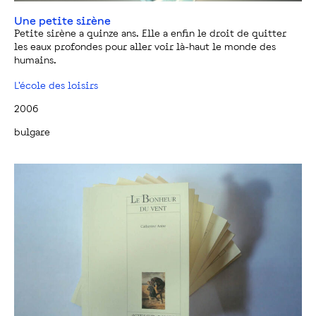
Une petite sirène
Petite sirène a quinze ans. Elle a enfin le droit de quitter
les eaux profondes pour aller voir là-haut le monde des
humains.
L'école des loisirs
2006
bulgare