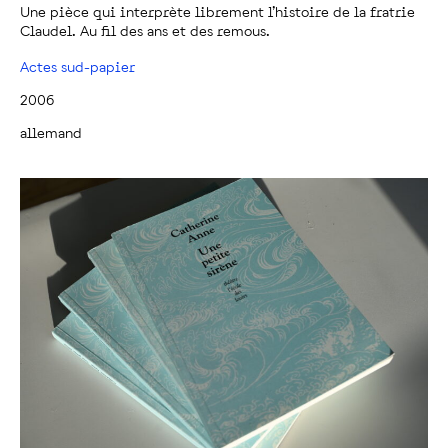
Une pièce qui interprète librement l’histoire de la fratrie
Claudel. Au fil des ans et des remous.
Actes sud-papier
2006
allemand