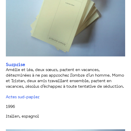
Surprise
Amélie et Léa, deux sœurs, partent en vacances,
déterminées à ne pas approcher l’ombre d’un homme. Momo
et Tristan, deux amis travaillant ensemble, partent en
vacances, résolus d’échapper à toute tentative de séduction.
Actes sud-papier
1996
italien, espagnol