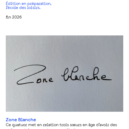
Édition en préparation,
l’école des loisirs.
fin 2026
Zone Blanche
Ce quatuor met en relation trois sœurs en âge d’avoir des