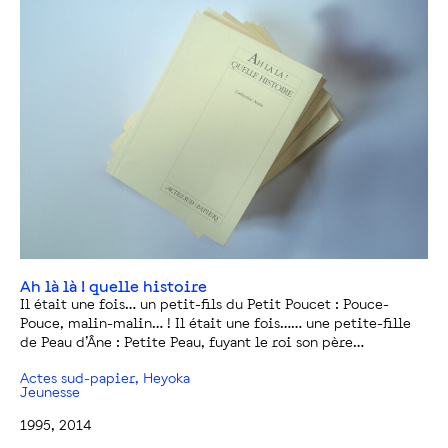
Ah là là ! quelle histoire
Il était une fois… un petit-fils du Petit Poucet : Pouce-
Pouce, malin-malin… ! Il était une fois…… une petite-fille
de Peau d’Âne : Petite Peau, fuyant le roi son père…
Actes sud-papier, Heyoka
Jeunesse
1995, 2014