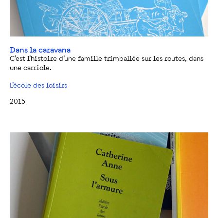
Dans la caravana
C’est l’histoire d’une famille trimballée sur les routes, dans
une carriole.
L’école des loisirs
2015