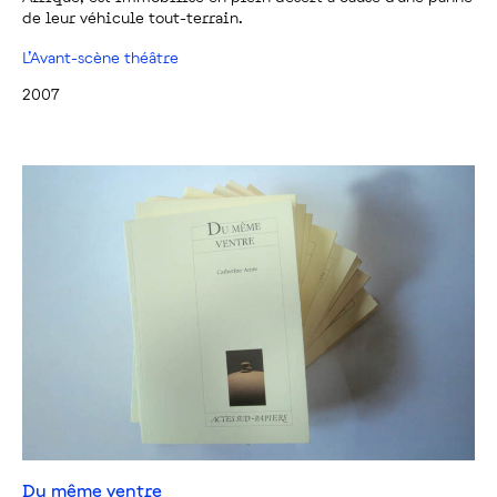
de leur véhicule tout-terrain.
L’Avant-scène théâtre
2007
Du même ventre