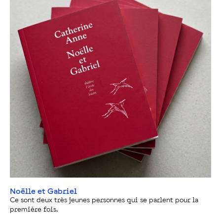
Noëlle et Gabriel
Ce sont deux très jeunes personnes qui se parlent pour la
première fois.