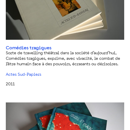
Comédies tragiques
Sorte de travelling théâtral dans la société d’aujourd’hui,
Comédies tragiques, exprime, avec vivacité, le combat de
l’être humain face à des pouvoirs, écrasants ou dérisoires.
Actes Sud-Papiers
2011