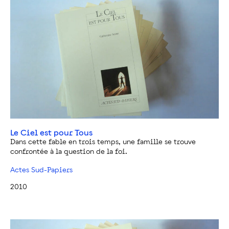
Le Ciel est pour Tous
Dans cette fable en trois temps, une famille se trouve
confrontée à la question de la foi.
Actes Sud-Papiers
2010