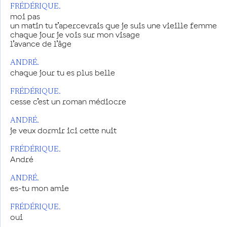
FRÉDÉRIQUE.
moi pas
un matin tu t’apercevrais que je suis une vieille femme
chaque jour je vois sur mon visage
l’avance de l’âge
ANDRÉ.
chaque jour tu es plus belle
FRÉDÉRIQUE.
cesse c’est un roman médiocre
ANDRÉ.
je veux dormir ici cette nuit
FRÉDÉRIQUE.
André
ANDRÉ.
es-tu mon amie
FRÉDÉRIQUE.
oui