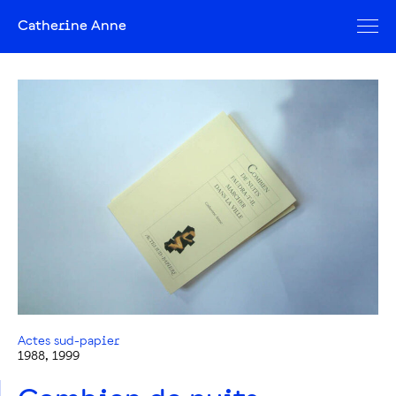
Catherine Anne
Actes sud-papier
1988, 1999