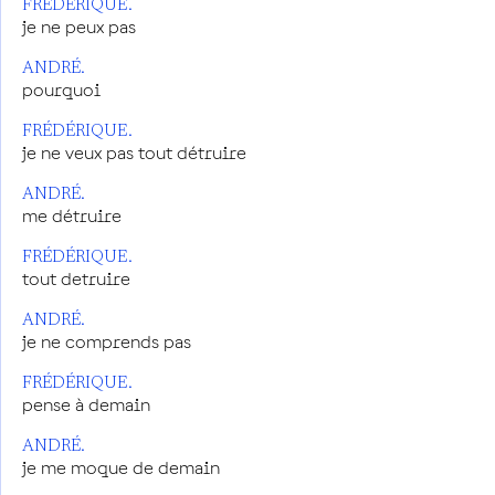
FRÉDÉRIQUE.
je ne peux pas
ANDRÉ.
pourquoi
FRÉDÉRIQUE.
je ne veux pas tout détruire
ANDRÉ.
me détruire
FRÉDÉRIQUE.
tout detruire
ANDRÉ.
je ne comprends pas
FRÉDÉRIQUE.
pense à demain
ANDRÉ.
je me moque de demain