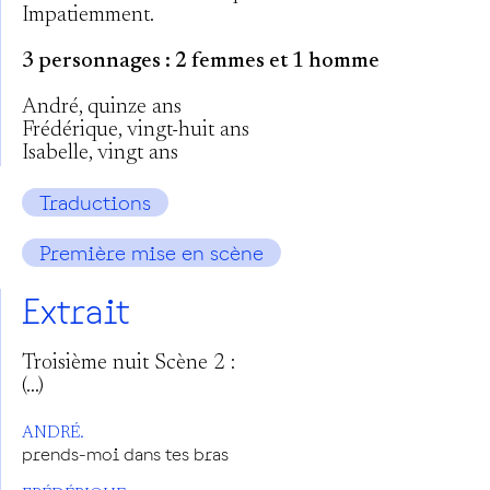
Impatiemment.
3 personnages : 2 femmes et 1 homme
André, quinze ans
Frédérique, vingt-huit ans
Isabelle, vingt ans
Traductions
Première mise en scène
Extrait
Troisième nuit Scène 2 :
(…)
ANDRÉ.
prends-moi dans tes bras