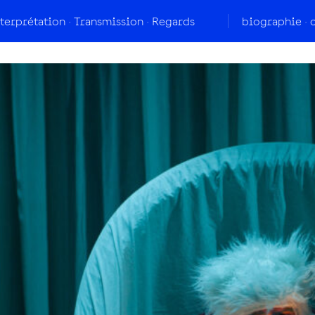
nterprétation
Transmission
Regards
biographie