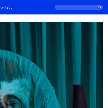
contact