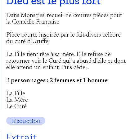
Dieu est le plus fort
Dans Monstres, recueil de courtes pièces pour
la Comédie Française
Pièce courte inspirée par le fait-divers célèbre
du curé d’Uruffe.
La Fille tient tête à sa mère. Elle refuse de
retourner voir le Curé qui a abusé d’elle et dont
elle attend un enfant. Puis cède…
3 personnages : 2 femmes et 1 homme
La Fille
La Mère
Le Curé
Traduction
Extrait