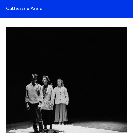
Catherine Anne