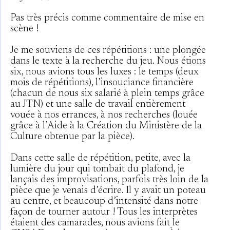
Pas très précis comme commentaire de mise en
scène !
Je me souviens de ces répétitions : une plongée
dans le texte à la recherche du jeu. Nous étions
six, nous avions tous les luxes : le temps (deux
mois de répétitions), l’insouciance financière
(chacun de nous six salarié à plein temps grâce
au JTN) et une salle de travail entièrement
vouée à nos errances, à nos recherches (louée
grâce à l’Aide à la Création du Ministère de la
Culture obtenue par la pièce).
Dans cette salle de répétition, petite, avec la
lumière du jour qui tombait du plafond, je
lançais des improvisations, parfois très loin de la
pièce que je venais d’écrire. Il y avait un poteau
au centre, et beaucoup d’intensité dans notre
façon de tourner autour ! Tous les interprètes
étaient des camarades, nous avions fait le