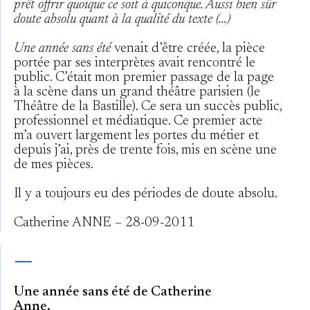
prêt offrir quoique ce soit à quiconque. Aussi bien sûr
doute absolu quant à la qualité du texte (…)
Une année sans été
venait d’être créée, la pièce
portée par ses interprètes avait rencontré le
public. C’était mon premier passage de la page
à la scène dans un grand théâtre parisien (le
Théâtre de la Bastille). Ce sera un succès public,
professionnel et médiatique. Ce premier acte
m’a ouvert largement les portes du métier et
depuis j’ai, près de trente fois, mis en scène une
de mes pièces.
Il y a toujours eu des périodes de doute absolu.
Catherine ANNE – 28-09-2011
—
Une année sans été de Catherine
Anne.