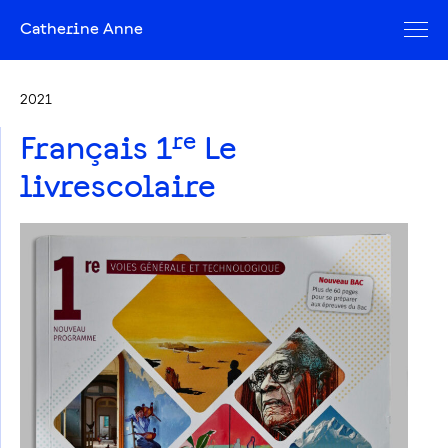
Catherine Anne
2021
re
Français 1
Le
livrescolaire