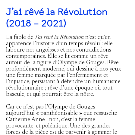
J’ai rêvé la Révolution
(2018 – 2021)
La fable de
J’ai rêvé la Révolution
n’est qu’en
apparence l’histoire d’un temps révolu : elle
laboure nos angoisses et nos contradictions
contemporaines. Elle se lit comme un rêve
autour de la figure d’Olympe de Gouges. Rêve
profondément moderne, qui dessine à nos yeux
une femme marquée par l’enfermement et
l’injustice, persistant à défendre un humanisme
révolutionnaire ; rêve d’une époque où tout
bascule, et qui pourrait être la nôtre.
Car ce n’est pas l’Olympe de Gouges
aujourd’hui « panthéonisable » que ressuscite
Catherine Anne ; non, c’est la femme
provocante, et polémique. Une des grandes
forces de la pièce est de parvenir à gommer le