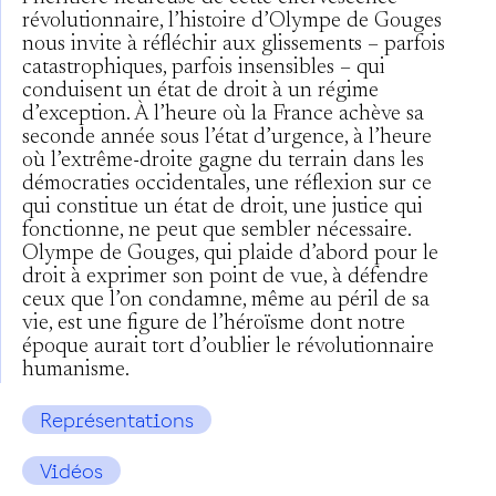
révolutionnaire, l’histoire d’Olympe de Gouges
nous invite à réfléchir aux glissements – parfois
catastrophiques, parfois insensibles – qui
conduisent un état de droit à un régime
d’exception. À l’heure où la France achève sa
seconde année sous l’état d’urgence, à l’heure
où l’extrême-droite gagne du terrain dans les
démocraties occidentales, une réflexion sur ce
qui constitue un état de droit, une justice qui
fonctionne, ne peut que sembler nécessaire.
Olympe de Gouges, qui plaide d’abord pour le
droit à exprimer son point de vue, à défendre
ceux que l’on condamne, même au péril de sa
vie, est une figure de l’héroïsme dont notre
époque aurait tort d’oublier le révolutionnaire
humanisme.
Représentations
Vidéos