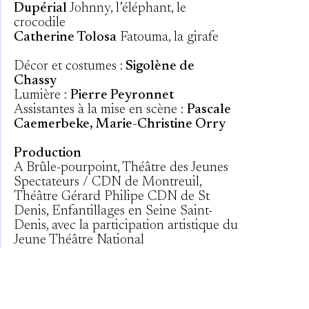
Dupérial
Johnny, l’éléphant, le
crocodile
Catherine Tolosa
Fatouma, la girafe
Décor et costumes :
Sigolène de
Chassy
Lumière :
Pierre Peyronnet
Assistantes à la mise en scène :
Pascale
Caemerbeke, Marie-Christine Orry
Production
A Brûle-pourpoint, Théâtre des Jeunes
Spectateurs / CDN de Montreuil,
Théâtre Gérard Philipe CDN de St
Denis, Enfantillages en Seine Saint-
Denis, avec la participation artistique du
Jeune Théâtre National