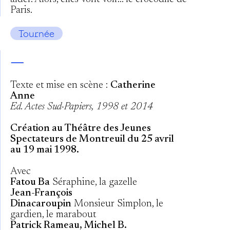
Paris.
Tournée
—
Texte et mise en scène :
Catherine
Anne
Ed. Actes Sud-Papiers, 1998 et 2014
Création au Théâtre des Jeunes
Spectateurs de Montreuil du 25 avril
au 19 mai 1998.
Avec
Fatou Ba
Séraphine, la gazelle
Jean-François
Dinacaroupin
Monsieur Simplon, le
gardien, le marabout
Patrick Rameau, Michel B.