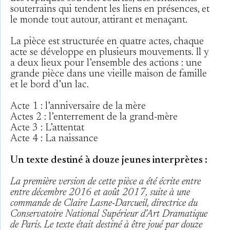
souterrains qui tendent les liens en présences, et
le monde tout autour, attirant et menaçant.
La pièce est structurée en quatre actes, chaque
acte se développe en plusieurs mouvements. Il y
a deux lieux pour l’ensemble des actions : une
grande pièce dans une vieille maison de famille
et le bord d’un lac.
Acte 1 : l’anniversaire de la mère
Actes 2 : l’enterrement de la grand-mère
Acte 3 : L’attentat
Acte 4 : La naissance
Un texte destiné à douze jeunes interprètes :
La première version de cette pièce a été écrite entre
entre décembre 2016 et août 2017, suite à une
commande de Claire Lasne-Darcueil, directrice du
Conservatoire National Supérieur d’Art Dramatique
de Paris. Le texte était destiné à être joué par
douze