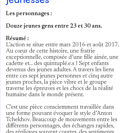
Les personnages :
Douze jeunes gens entre 23 et 30 ans.
Résumé :
L’action se situe entre mars 2016 et août 2017.
Au cœur de cette histoire, une fratrie
exceptionnelle, composée d’une fille ainée, une
cadette et… des quintuplé.e.s ! Sept enfants
devenus des jeunes adultes. A travers les liens
entre ces sept jeunes personnes et cinq autre
jeunes proches, la pièce vibre et le groupe
traverse les épreuves et les chocs de la réalité
humaine dans le monde présent.
C’est une pièce consciemment travaillée dans
une forme pouvant évoquer le style d’Anton
Tchekhov. Beaucoup de mouvements entre les
différents personnages, des échanges rapides,
des répliques souvent courtes, des sentiments