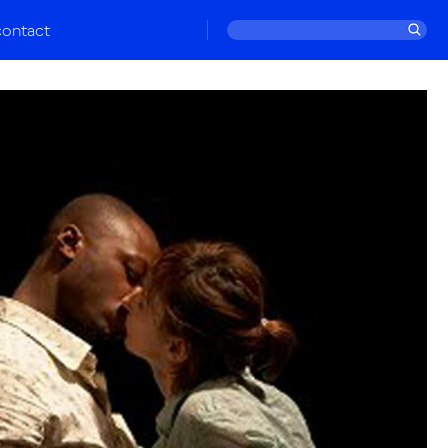
contact