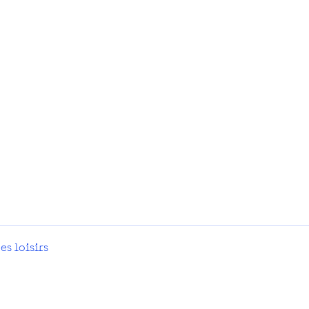
es loisirs